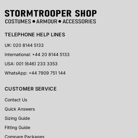
TELEPHONE HELP LINES
UK: 020 8144 5133
International: +44 20 8144 5133
USA: 001 (646) 233 3353
WhatsApp: +44 7909 751 144
CUSTOMER SERVICE
Contact Us
Quick Answers
Sizing Guide
Fitting Guide
Compare Packages