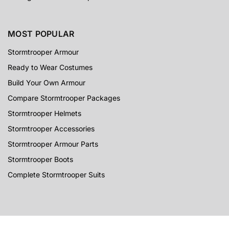
MOST POPULAR
Stormtrooper Armour
Ready to Wear Costumes
Build Your Own Armour
Compare Stormtrooper Packages
Stormtrooper Helmets
Stormtrooper Accessories
Stormtrooper Armour Parts
Stormtrooper Boots
Complete Stormtrooper Suits