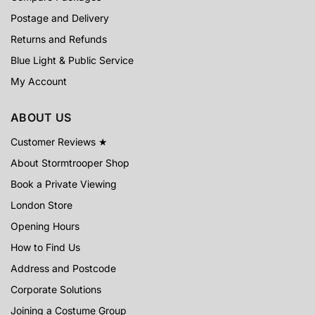
Postage and Delivery
Returns and Refunds
Blue Light & Public Service
My Account
ABOUT US
Customer Reviews ★
About Stormtrooper Shop
Book a Private Viewing
London Store
Opening Hours
How to Find Us
Address and Postcode
Corporate Solutions
Joining a Costume Group