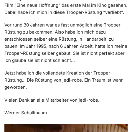
Film “Eine neue Hoffnung” das erste Mal im Kino gesehen.
Dabei habe ich mich in diese Trooper-Rüstung “verliebt”.
Vor rund 30 Jahren war es fast unmöglich eine Trooper-
Rüstung zu bekommen. Also habe ich mich dazu
entschlossen selber eine Rüstung, in Handarbeit, zu
bauen. Im Jahr 1995, nach 6 Jahren Arbeit, hatte ich meine
Trooper-Rüstung selber gebaut. Sie ist nicht perfekt aber
ich glaube sie ist nicht schlecht…
Jetzt habe ich die vollendete Kreation der Trooper-
Rüstung… Die Rüstung von jedi-robe. Ein Traum ist wahr
geworden.
Vielen Dank an alle Mitarbeiter von jedi-robe.
Werner Schällibaum